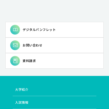
デジタルパンフレット
お問い合わせ
資料請求
大学紹介
入試情報