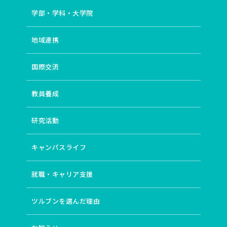
学部・学科・大学院
地域連携
国際交流
教員養成
研究活動
キャンパスライフ
就職・キャリア支援
ツルブンを選んだ理由