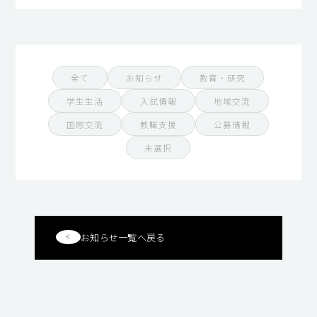
全て
お知らせ
教育・研究
学生生活
入試情報
地域交流
国際交流
教職支援
公募情報
未選択
お知らせ一覧へ戻る