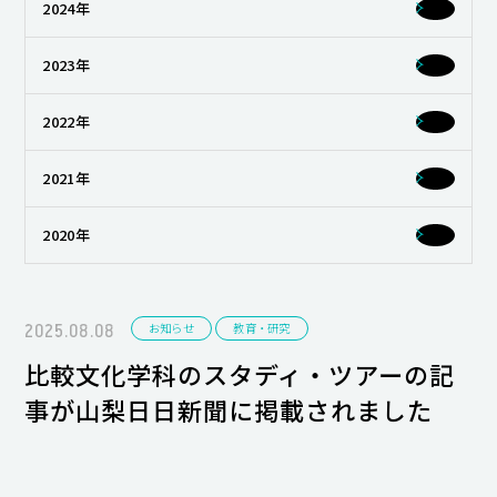
2024年
キャンパスライフ
2023年
就職・キャリア支援
2022年
2021年
2020年
2025.08.08
お知らせ
教育・研究
比較文化学科のスタディ・ツアーの記
事が山梨日日新聞に掲載されました