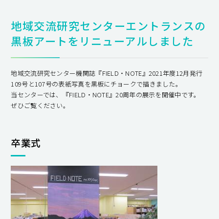
地域交流研究センターエントランスの
黒板アートをリニューアルしました
地域交流研究センター機関誌『FIELD・NOTE』2021年度12月発行
109号と107号の表紙写真を黒板にチョークで描きました。
当センターでは、『FIELD・NOTE』20周年の展示を開催中です。
ぜひご覧ください。
卒業式