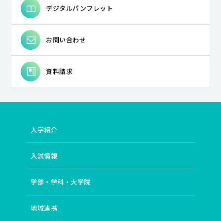
デジタルパンフレット
お問い合わせ
資料請求
大学紹介
入試情報
学部・学科・大学院
地域連携