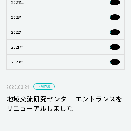
2024年
キャンパスライフ
2023年
就職・キャリア支援
2022年
2021年
2020年
2023.03.21
地域交流
地域交流研究センター エントランスを
リニューアルしました