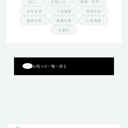
全て
お知らせ
教育・研究
学生生活
入試情報
地域交流
国際交流
教職支援
公募情報
未選択
お知らせ一覧へ戻る