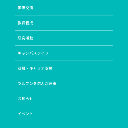
国際交流
教員養成
研究活動
キャンパスライフ
就職・キャリア支援
ツルブンを選んだ理由
お知らせ
イベント