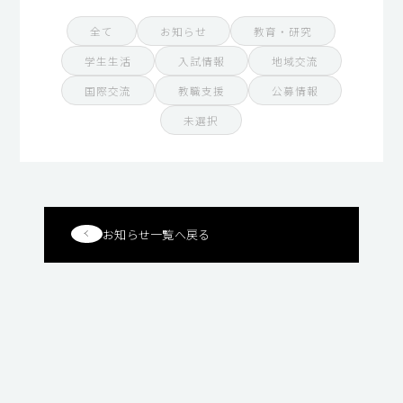
全て
お知らせ
教育・研究
学生生活
入試情報
地域交流
国際交流
教職支援
公募情報
未選択
お知らせ一覧へ戻る