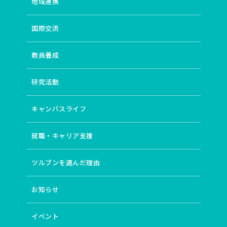
地域連携
国際交流
教員養成
研究活動
キャンパスライフ
就職・キャリア支援
ツルブンを選んだ理由
お知らせ
イベント