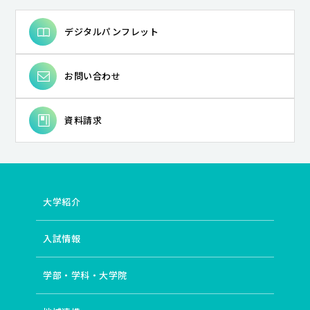
デジタルパンフレット
お問い合わせ
資料請求
大学紹介
入試情報
学部・学科・大学院