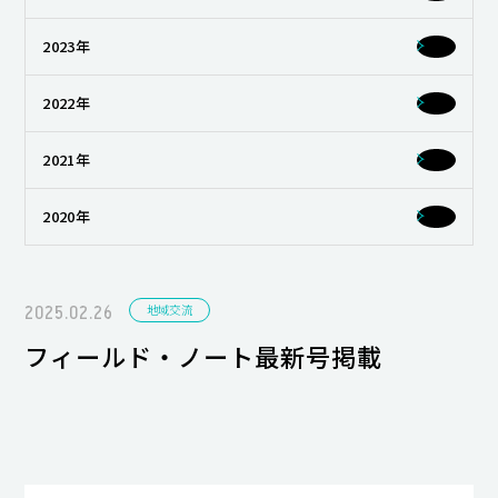
キャンパスライフ
2023年
就職・キャリア支援
2022年
2021年
2020年
2025.02.26
地域交流
フィールド・ノート最新号掲載