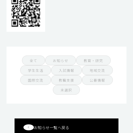
全て
お知らせ
教育・研究
学生生活
入試情報
地域交流
国際交流
教職支援
公募情報
未選択
お知らせ一覧へ戻る