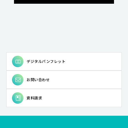
デジタルパンフレット
お問い合わせ
資料請求