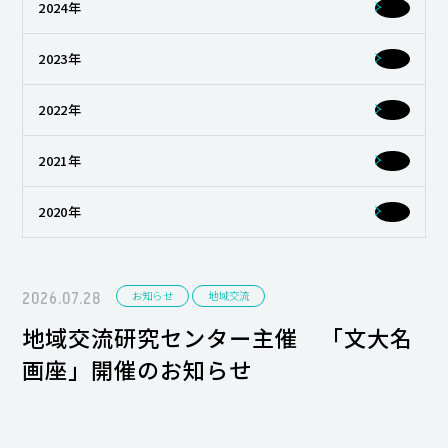
2024年
キャンパスライフ
2023年
就職・キャリア支援
2022年
2021年
2020年
2026.07.28
お知らせ
地域交流
地域交流研究センター主催 「文大名
画座」開催のお知らせ