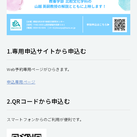
1.専用申込サイトから申込む
Web予約専用ページがひらきます。
申込専用ページ
2.QRコードから申込む
スマートフォンからのご利用が便利です。