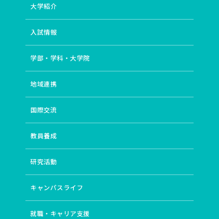
大学紹介
入試情報
学部・学科・大学院
地域連携
国際交流
教員養成
研究活動
キャンパスライフ
就職・キャリア支援