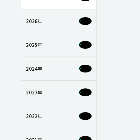
2026年
2025年
2024年
2023年
2022年
2021年