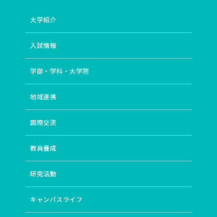
大学紹介
入試情報
学部・学科・大学院
地域連携
国際交流
教員養成
研究活動
キャンパスライフ