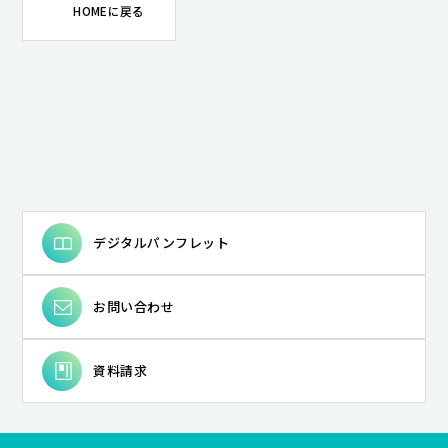
HOMEに戻る
キャンパスライフ
就職・キャリア支援
デジタルパンフレット
お問い合わせ
資料請求