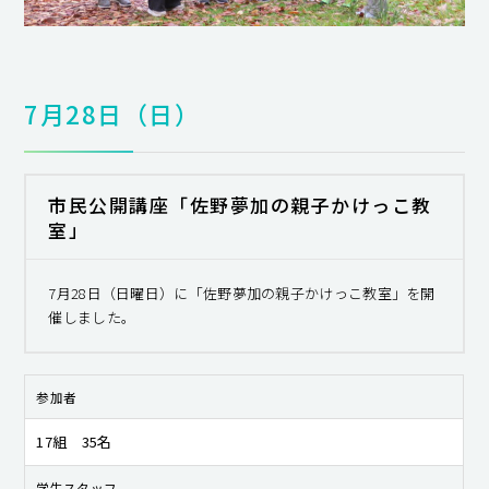
7月28日（日）
市民公開講座「佐野夢加の親子かけっこ教
室」
7月28日（日曜日）に「佐野夢加の親子かけっこ教室」を開
催しました。
参加者
17組 35名
学生スタッフ