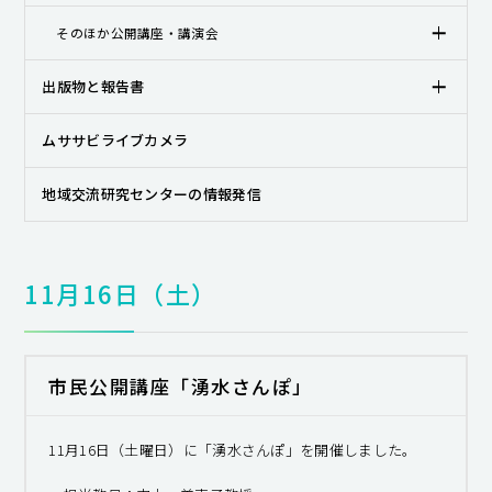
そのほか公開講座・講演会
出版物と報告書
ムササビライブカメラ
地域交流研究センターの情報発信
11月16日（土）
市民公開講座「湧水さんぽ」
11月16日（土曜日）に「湧水さんぽ」を開催しました。