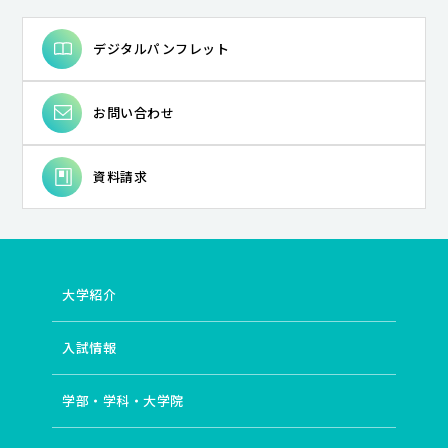
デジタルパンフレット
お問い合わせ
資料請求
大学紹介
入試情報
学部・学科・大学院