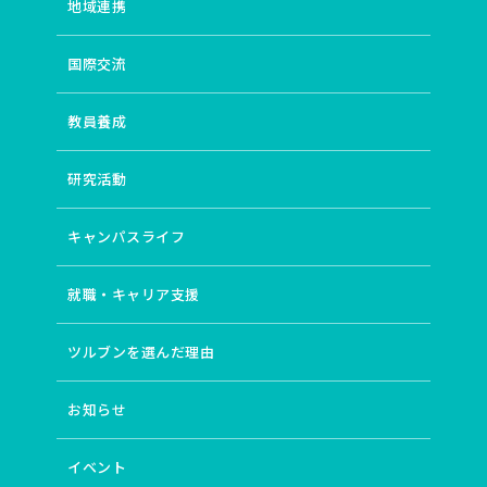
地域連携
国際交流
教員養成
研究活動
キャンパスライフ
就職・キャリア支援
ツルブンを選んだ理由
お知らせ
イベント