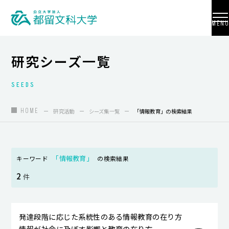
MENU
研究シーズ一覧
SEEDS
大学紹介
入試情報
HOME
研究活動
シーズ集一覧
「情報教育」の検索結果
学部・学科・大学院
地域連携
「情報教育」
キーワード
の検索結果
2
国際交流
件
教員養成
発達段階に応じた系統性のある情報教育の在り方
研究活動
情報が社会に及ぼす影響と教育の在り方